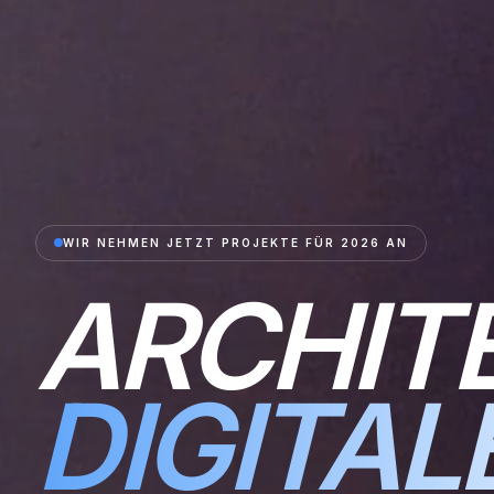
WIR NEHMEN JETZT PROJEKTE FÜR 2026 AN
ARCHIT
DIGITAL